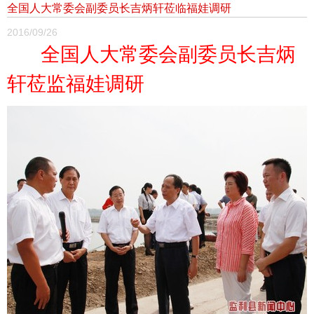
全国人大常委会副委员长吉炳轩莅临福娃调研
2016/09/26
全国人大常委会副委员长吉炳
轩莅监福娃调研