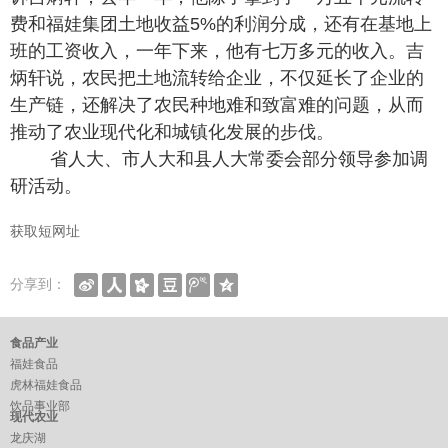
费和福娃集团土地收益5%的利润分成，还有在基地上
班的工资收入，一年下来，他有七万多元的收入。吉
炳轩说，农民把土地流转给企业，不仅延长了企业的
生产链，还解决了农民种地难和致富难的问题，从而
推动了农业现代化和城镇化发展的步伐。
省人大、市人大和县人大常委会部分领导参加调
研活动。
获取短网址
分享到：
食品产业
福娃食品
虎林福娃食品
饮品事业部
现代农业
龙庆湖