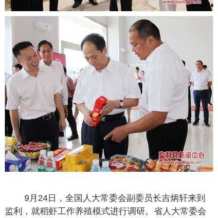
9月24日，全国人大常委会副委员长吉炳轩来到
监利，就稻虾工作养殖模式进行调研。省人大常委会