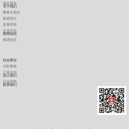
福欣物业
关于我们
董事长致辞
集团简介
发展历程
企业文化
新闻动态
集团动态
社会责任
光彩要闻
公益活动
加入我们
社会招聘
联系我们