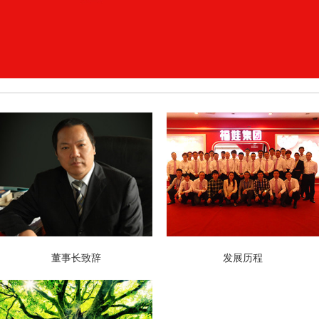
董事长致辞
发展历程